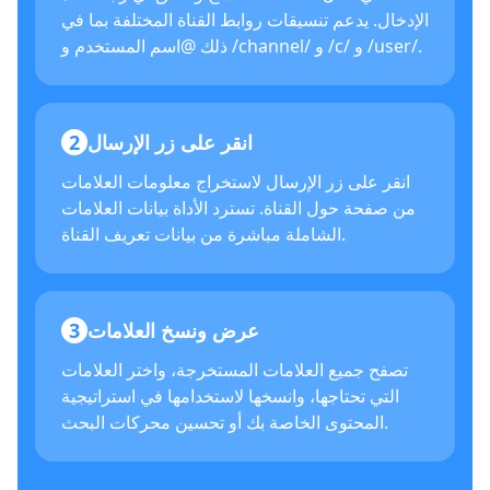
الإدخال. يدعم تنسيقات روابط القناة المختلفة بما في
ذلك @اسم المستخدم و /channel/ و /c/ و /user/.
انقر على زر الإرسال
2
انقر على زر الإرسال لاستخراج معلومات العلامات
من صفحة حول القناة. تسترد الأداة بيانات العلامات
الشاملة مباشرة من بيانات تعريف القناة.
عرض ونسخ العلامات
3
تصفح جميع العلامات المستخرجة، واختر العلامات
التي تحتاجها، وانسخها لاستخدامها في استراتيجية
المحتوى الخاصة بك أو تحسين محركات البحث.