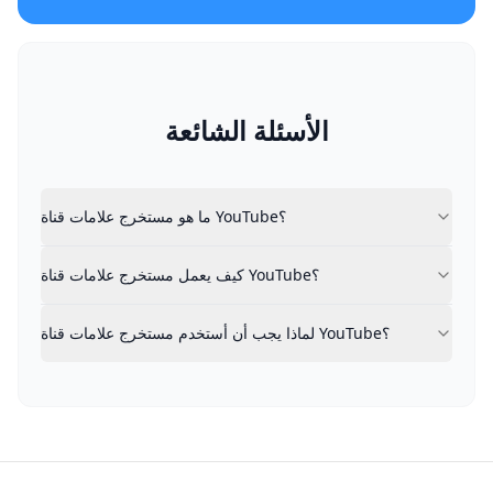
الأسئلة الشائعة
ما هو مستخرج علامات قناة YouTube؟
ما هو مستخرج علامات قناة YouTube؟
كيف يعمل مستخرج علامات قناة YouTube؟
كيف يعمل مستخرج علامات قناة YouTube؟
لماذا يجب أن أستخدم مستخرج علامات قناة YouTube؟
لماذا يجب أن أستخدم مستخرج علامات قناة YouTube؟