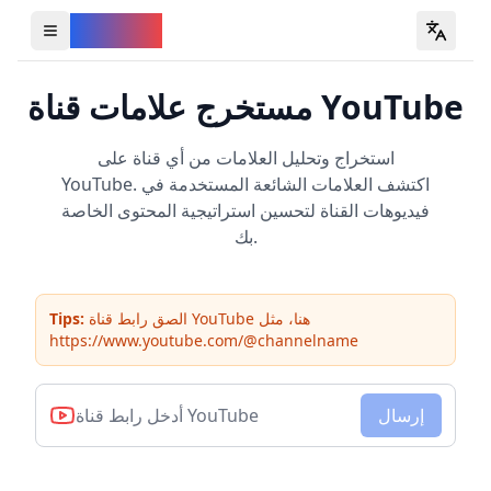
YouVW
Open all YouTube tools
مستخرج علامات قناة YouTube
استخراج وتحليل العلامات من أي قناة على
YouTube. اكتشف العلامات الشائعة المستخدمة في
فيديوهات القناة لتحسين استراتيجية المحتوى الخاصة
بك.
الصق رابط قناة YouTube هنا، مثل
Tips:
https://www.youtube.com/@channelname
إرسال