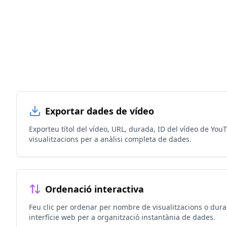
Exportar dades de vídeo
Exporteu títol del vídeo, URL, durada, ID del vídeo de Yo
visualitzacions per a anàlisi completa de dades.
Ordenació interactiva
Feu clic per ordenar per nombre de visualitzacions o dura
interfície web per a organització instantània de dades.