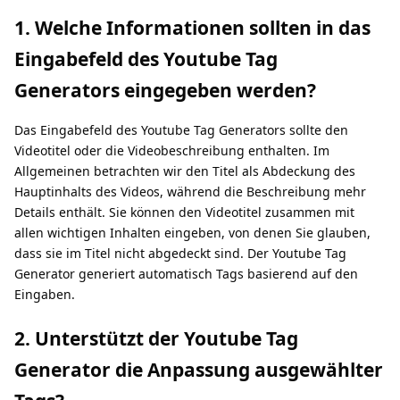
1. Welche Informationen sollten in das
Eingabefeld des Youtube Tag
Generators eingegeben werden?
Das Eingabefeld des Youtube Tag Generators sollte den
Videotitel oder die Videobeschreibung enthalten. Im
Allgemeinen betrachten wir den Titel als Abdeckung des
Hauptinhalts des Videos, während die Beschreibung mehr
Details enthält. Sie können den Videotitel zusammen mit
allen wichtigen Inhalten eingeben, von denen Sie glauben,
dass sie im Titel nicht abgedeckt sind. Der Youtube Tag
Generator generiert automatisch Tags basierend auf den
Eingaben.
2. Unterstützt der Youtube Tag
Generator die Anpassung ausgewählter