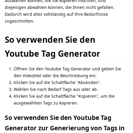
auswählen können, die Sie kopieren möchten, und
diejenigen abwählen können, die Ihnen nicht gefallen.
Dadurch wird alles vollständig auf Ihre Bedürfnisse
zugeschnitten.
So verwenden Sie den
Youtube Tag Generator
Öffnen Sie den Youtube Tag Generator und geben Sie
den Videotitel oder die Beschreibung ein.
Klicken Sie auf die Schaltfläche "Absenden".
Wählen Sie nach Bedarf Tags aus oder ab.
Klicken Sie auf die Schaltfläche "Kopieren", um die
ausgewählten Tags zu kopieren.
So verwenden Sie den Youtube Tag
Generator zur Generierung von Tags in