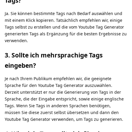
Tags?
Ja. Sie können bestimmte Tags nach Bedarf auswählen und
mit einem Klick kopieren. Tatsächlich empfehlen wir, einige
Tags selbst zu erstellen und die vom Youtube Tag Generator
generierten Tags als Ergänzung für die besten Ergebnisse zu
verwenden.
3. Sollte ich mehrsprachige Tags
eingeben?
Je nach Ihrem Publikum empfehlen wir, die geeignete
Sprache für den Youtube Tag Generator auszuwählen.
Derzeit unterstützt er nur die Generierung von Tags in der
Sprache, die der Eingabe entspricht, sowie einige englische
Tags. Wenn Sie Tags in anderen Sprachen benötigen,
müssen Sie diese zuerst selbst übersetzen und dann den
Youtube Tag Generator verwenden, um Tags zu generieren.