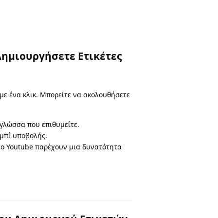
Δημιουργήσετε Ετικέτες
με ένα κλικ. Μπορείτε να ακολουθήσετε
 γλώσσα που επιθυμείτε.
υμπί υποβολής.
ντεο Youtube παρέχουν μια δυνατότητα