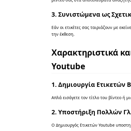
3. Συνιστώμενα ως Σχετι
Εάν οι ετικέτες σας ταιριάζουν με εκεί
την έκθεση.
Χαρακτηριστικά κα
Youtube
1. Δημιουργία Ετικετών 
Απλά εισάγετε τον τίτλο του βίντεο ή μ
2. Υποστήριξη Πολλών 
Ο Δημιουργός Ετικετών Youtube υποστηρ