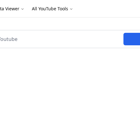
ta Viewer
All YouTube Tools