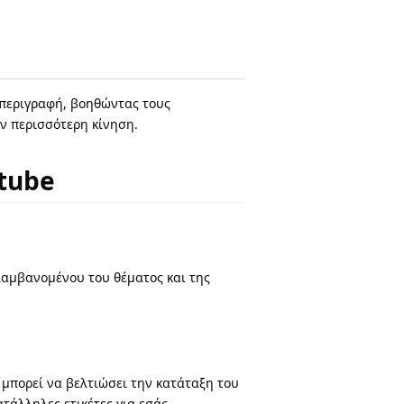
 περιγραφή, βοηθώντας τους
ν περισσότερη κίνηση.
tube
ιλαμβανομένου του θέματος και της
 μπορεί να βελτιώσει την κατάταξη του
άλληλες ετικέτες για εσάς.