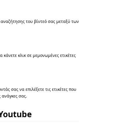
η αναζήτησης του βίντεό σας μεταξύ των
α κάνετε κλικ σε μεμονωμένες ετικέτες
τάς σας να επιλέξετε τις ετικέτες που
 ανάγκες σας.
 Youtube