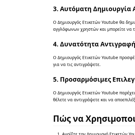
3. Αυτόματη Δημιουργία 
Ο Δημιουργός Ετικετών Youtube θα δημι
αγγλόφωνων χρηστών και μπορείτε να τ
4. Δυνατότητα Αντιγραφή
Ο Δημιουργός Ετικετών Youtube προσφέρ
για να τις αντιγράψετε.
5. Προσαρμόσιμες Επιλεγ
Ο Δημιουργός Ετικετών Youtube παρέχει
θέλετε να αντιγράψετε και να αποεπιλέ
Πώς να Χρησιμοποι
Ανοίξτε τον Δημιουργό Ετικετών You