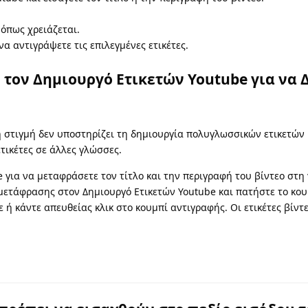
 όπως χρειάζεται.
α αντιγράψετε τις επιλεγμένες ετικέτες.
τον Δημιουργό Ετικετών Youtube για να 
 στιγμή δεν υποστηρίζει τη δημιουργία πολυγλωσσικών ετικετών 
τικέτες σε άλλες γλώσσες.
e για να μεταφράσετε τον τίτλο και την περιγραφή του βίντεο στη
μετάφρασης στον Δημιουργό Ετικετών Youtube και πατήστε το κο
τε ή κάντε απευθείας κλικ στο κουμπί αντιγραφής. Οι ετικέτες βί