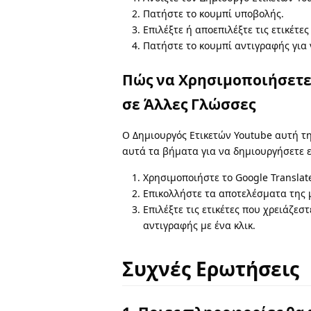
Πατήστε το κουμπί υποβολής.
Επιλέξτε ή αποεπιλέξτε τις ετικέτες
Πατήστε το κουμπί αντιγραφής για ν
Πώς να Χρησιμοποιήσετε 
σε Άλλες Γλώσσες
Ο Δημιουργός Ετικετών Youtube αυτή τη
αυτά τα βήματα για να δημιουργήσετε ε
Χρησιμοποιήστε το Google Translat
Επικολλήστε τα αποτελέσματα της 
Επιλέξτε τις ετικέτες που χρειάζεσ
αντιγραφής με ένα κλικ.
Συχνές Ερωτήσεις