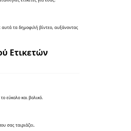
σε αυτά τα δημοφιλή βίντεο, αυξάνοντας
ού Ετικετών
 το εύκολο και βολικό.
ου σας ταιριάζει.