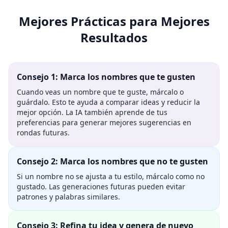
Mejores Prácticas para Mejores
Resultados
Consejo 1: Marca los nombres que te gusten
Cuando veas un nombre que te guste, márcalo o
guárdalo. Esto te ayuda a comparar ideas y reducir la
mejor opción. La IA también aprende de tus
preferencias para generar mejores sugerencias en
rondas futuras.
Consejo 2: Marca los nombres que no te gusten
Si un nombre no se ajusta a tu estilo, márcalo como no
gustado. Las generaciones futuras pueden evitar
patrones y palabras similares.
Consejo 3: Refina tu idea y genera de nuevo