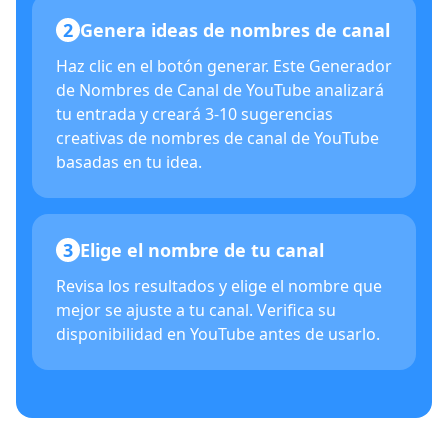
2
Genera ideas de nombres de canal
Haz clic en el botón generar. Este Generador
de Nombres de Canal de YouTube analizará
tu entrada y creará 3-10 sugerencias
creativas de nombres de canal de YouTube
basadas en tu idea.
3
Elige el nombre de tu canal
Revisa los resultados y elige el nombre que
mejor se ajuste a tu canal. Verifica su
disponibilidad en YouTube antes de usarlo.