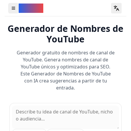
YouVW
Open all YouTube tools
Generador de Nombres de
YouTube
Generador gratuito de nombres de canal de
YouTube. Genera nombres de canal de
YouTube únicos y optimizados para SEO.
Este Generador de Nombres de YouTube
con IA crea sugerencias a partir de tu
entrada.