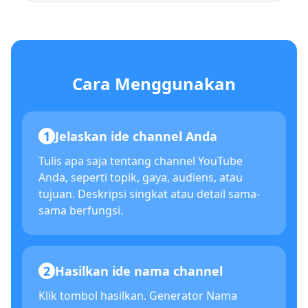
Cara Menggunakan
1
Jelaskan ide channel Anda
Tulis apa saja tentang channel YouTube
Anda, seperti topik, gaya, audiens, atau
tujuan. Deskripsi singkat atau detail sama-
sama berfungsi.
2
Hasilkan ide nama channel
Klik tombol hasilkan. Generator Nama