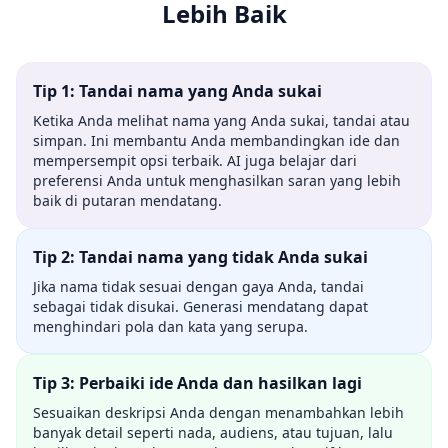
Lebih Baik
Tip 1: Tandai nama yang Anda sukai
Ketika Anda melihat nama yang Anda sukai, tandai atau
simpan. Ini membantu Anda membandingkan ide dan
mempersempit opsi terbaik. AI juga belajar dari
preferensi Anda untuk menghasilkan saran yang lebih
baik di putaran mendatang.
Tip 2: Tandai nama yang tidak Anda sukai
Jika nama tidak sesuai dengan gaya Anda, tandai
sebagai tidak disukai. Generasi mendatang dapat
menghindari pola dan kata yang serupa.
Tip 3: Perbaiki ide Anda dan hasilkan lagi
Sesuaikan deskripsi Anda dengan menambahkan lebih
banyak detail seperti nada, audiens, atau tujuan, lalu