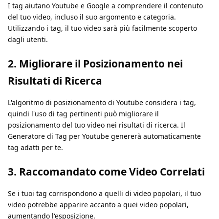
I tag aiutano Youtube e Google a comprendere il contenuto
del tuo video, incluso il suo argomento e categoria.
Utilizzando i tag, il tuo video sarà più facilmente scoperto
dagli utenti.
2. Migliorare il Posizionamento nei
Risultati di Ricerca
L'algoritmo di posizionamento di Youtube considera i tag,
quindi l'uso di tag pertinenti può migliorare il
posizionamento del tuo video nei risultati di ricerca. Il
Generatore di Tag per Youtube genererà automaticamente
tag adatti per te.
3. Raccomandato come Video Correlati
Se i tuoi tag corrispondono a quelli di video popolari, il tuo
video potrebbe apparire accanto a quei video popolari,
aumentando l'esposizione.