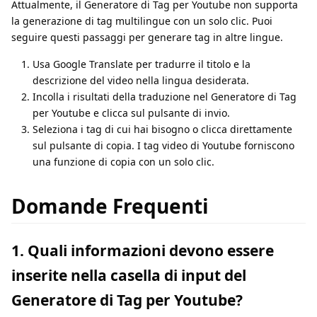
Attualmente, il Generatore di Tag per Youtube non supporta
la generazione di tag multilingue con un solo clic. Puoi
seguire questi passaggi per generare tag in altre lingue.
Usa Google Translate per tradurre il titolo e la
descrizione del video nella lingua desiderata.
Incolla i risultati della traduzione nel Generatore di Tag
per Youtube e clicca sul pulsante di invio.
Seleziona i tag di cui hai bisogno o clicca direttamente
sul pulsante di copia. I tag video di Youtube forniscono
una funzione di copia con un solo clic.
Domande Frequenti
1. Quali informazioni devono essere
inserite nella casella di input del
Generatore di Tag per Youtube?