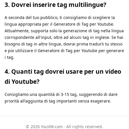
3. Dovrei inserire tag multilingue?
A seconda del tuo pubblico, ti consigliamo di scegliere la
lingua appropriata per il Generatore di Tag per Youtube.
Attualmente, supporta solo la generazione di tag nella lingua
corrispondente all'input, oltre ad alcuni tag in inglese. Se hai
bisogno di tag in altre lingue, dovrai prima tradurli tu stesso
e poi utilizzare il Generatore di Tag per Youtube per generare
i tag.
4. Quanti tag dovrei usare per un video
di Youtube?
Consigliamo una quantità di 3-15 tag, suggerendo di dare
priorità all'aggiunta di tag importanti senza esagerare.
© 2026 YouVW.com · All rights reserved.