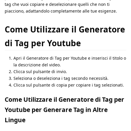
tag che vuoi copiare e deselezionare quelli che non ti
piacciono, adattandolo completamente alle tue esigenze.
Come Utilizzare il Generatore
di Tag per Youtube
Apri il Generatore di Tag per Youtube e inserisci il titolo o
la descrizione del video.
Clicca sul pulsante di invio.
Seleziona o deseleziona i tag secondo necessità.
Clicca sul pulsante di copia per copiare i tag selezionati.
Come Utilizzare il Generatore di Tag per
Youtube per Generare Tag in Altre
Lingue