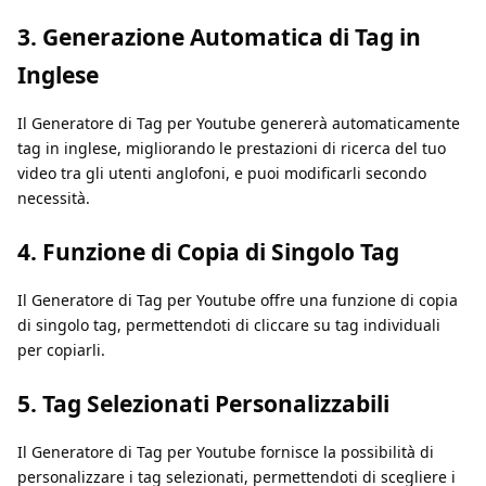
3. Generazione Automatica di Tag in
Inglese
Il Generatore di Tag per Youtube genererà automaticamente
tag in inglese, migliorando le prestazioni di ricerca del tuo
video tra gli utenti anglofoni, e puoi modificarli secondo
necessità.
4. Funzione di Copia di Singolo Tag
Il Generatore di Tag per Youtube offre una funzione di copia
di singolo tag, permettendoti di cliccare su tag individuali
per copiarli.
5. Tag Selezionati Personalizzabili
Il Generatore di Tag per Youtube fornisce la possibilità di
personalizzare i tag selezionati, permettendoti di scegliere i