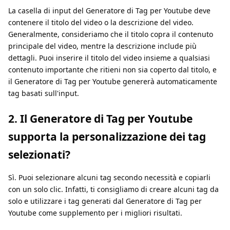
La casella di input del Generatore di Tag per Youtube deve
contenere il titolo del video o la descrizione del video.
Generalmente, consideriamo che il titolo copra il contenuto
principale del video, mentre la descrizione include più
dettagli. Puoi inserire il titolo del video insieme a qualsiasi
contenuto importante che ritieni non sia coperto dal titolo, e
il Generatore di Tag per Youtube genererà automaticamente
tag basati sull'input.
2. Il Generatore di Tag per Youtube
supporta la personalizzazione dei tag
selezionati?
Sì. Puoi selezionare alcuni tag secondo necessità e copiarli
con un solo clic. Infatti, ti consigliamo di creare alcuni tag da
solo e utilizzare i tag generati dal Generatore di Tag per
Youtube come supplemento per i migliori risultati.