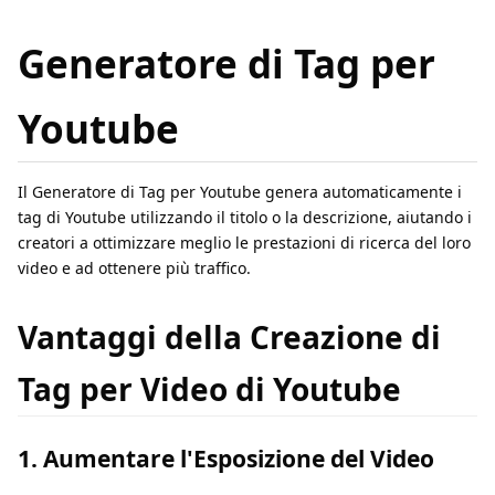
Generatore di Tag per
Youtube
Il Generatore di Tag per Youtube genera automaticamente i
tag di Youtube utilizzando il titolo o la descrizione, aiutando i
creatori a ottimizzare meglio le prestazioni di ricerca del loro
video e ad ottenere più traffico.
Vantaggi della Creazione di
Tag per Video di Youtube
1. Aumentare l'Esposizione del Video