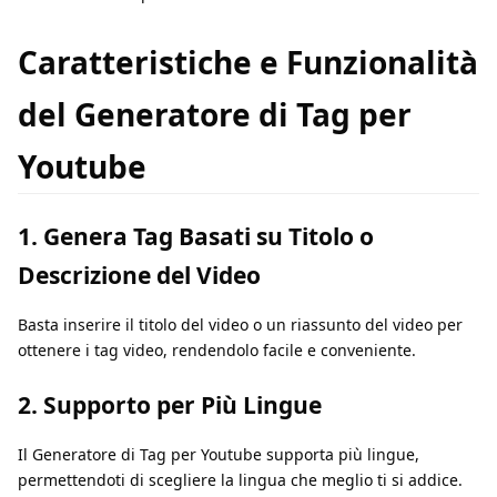
Caratteristiche e Funzionalità
del Generatore di Tag per
Youtube
1. Genera Tag Basati su Titolo o
Descrizione del Video
Basta inserire il titolo del video o un riassunto del video per
ottenere i tag video, rendendolo facile e conveniente.
2. Supporto per Più Lingue
Il Generatore di Tag per Youtube supporta più lingue,
permettendoti di scegliere la lingua che meglio ti si addice.