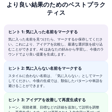
より良い結果のためのベストプラク
ティス
ヒント 1: 気に入った名前をマークする
気に入った名前を見つけたら、マークするか保存してくださ
い。これにより、アイデアを比較し、最適な選択肢を絞り込
むことができます。AI はあなたの好みから学習し、今後のラ
ウンドでより良い提案を生成します。
ヒント 2: 気に入らない名前をマークする
スタイルに合わない名前は、「気に入らない」としてマーク
してください。今後の生成では、類似したパターンや単語を
避けることができます。
ヒント 3: アイデアを改善して再度生成する
トーン、視聴者層、目標などの詳細を追加して説明を調整