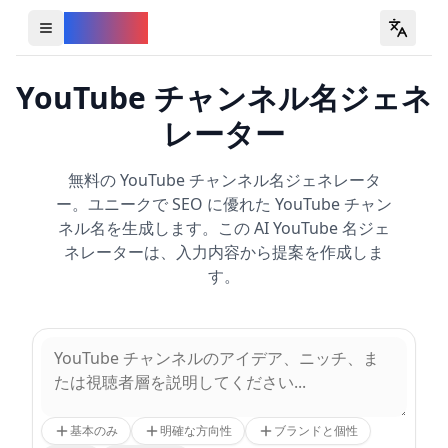
YouVW
Open all YouTube tools
YouTube チャンネル名ジェネ
レーター
無料の YouTube チャンネル名ジェネレータ
ー。ユニークで SEO に優れた YouTube チャン
ネル名を生成します。この AI YouTube 名ジェ
ネレーターは、入力内容から提案を作成しま
す。
基本のみ
明確な方向性
ブランドと個性