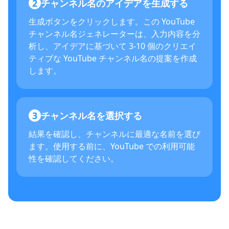
2
チャンネル名のアイデアを生成する
生成ボタンをクリックします。この YouTube
チャンネル名ジェネレーターは、入力内容を分
析し、アイデアに基づいて 3-10 個のクリエイ
ティブな YouTube チャンネル名の提案を作成
します。
3
チャンネル名を選択する
結果を確認し、チャンネルに最適な名前を選び
ます。使用する前に、YouTube での利用可能
性を確認してください。