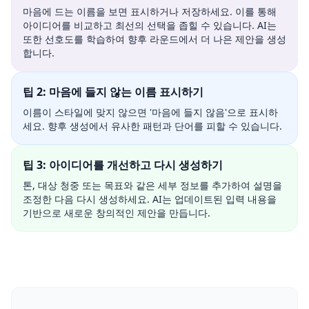
마음에 드는 이름을 보면 표시하거나 저장하세요. 이를 통해
아이디어를 비교하고 최선의 선택을 좁힐 수 있습니다. AI는
또한 선호도를 학습하여 향후 라운드에서 더 나은 제안을 생성
합니다.
팁 2: 마음에 들지 않는 이름 표시하기
이름이 스타일에 맞지 않으면 '마음에 들지 않음'으로 표시하
세요. 향후 생성에서 유사한 패턴과 단어를 피할 수 있습니다.
팁 3: 아이디어를 개선하고 다시 생성하기
톤, 대상 청중 또는 목표와 같은 세부 정보를 추가하여 설명을
조정한 다음 다시 생성하세요. AI는 업데이트된 입력 내용을
기반으로 새로운 창의적인 제안을 만듭니다.