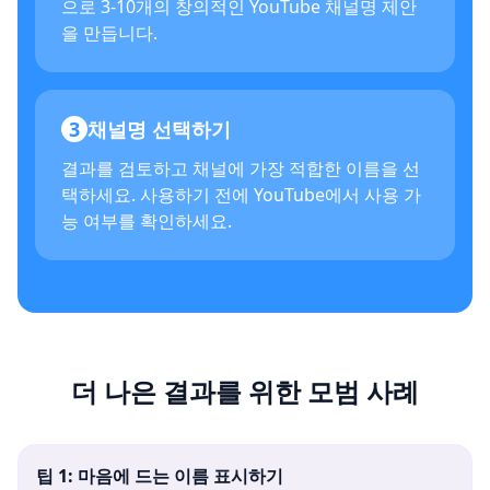
으로 3-10개의 창의적인 YouTube 채널명 제안
을 만듭니다.
3
채널명 선택하기
결과를 검토하고 채널에 가장 적합한 이름을 선
택하세요. 사용하기 전에 YouTube에서 사용 가
능 여부를 확인하세요.
더 나은 결과를 위한 모범 사례
팁 1: 마음에 드는 이름 표시하기