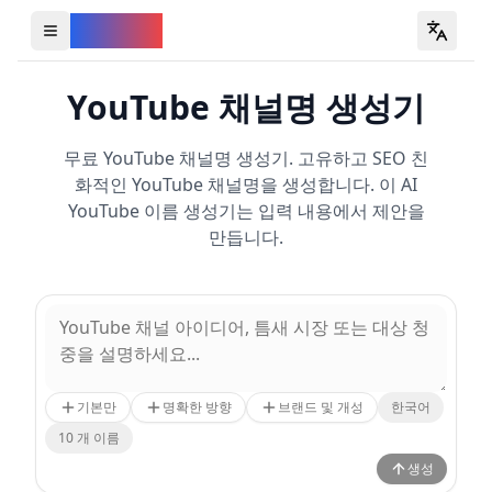
YouVW
Open all YouTube tools
YouTube 채널명 생성기
무료 YouTube 채널명 생성기. 고유하고 SEO 친
화적인 YouTube 채널명을 생성합니다. 이 AI
YouTube 이름 생성기는 입력 내용에서 제안을
만듭니다.
기본만
명확한 방향
브랜드 및 개성
한국어
10
개 이름
생성