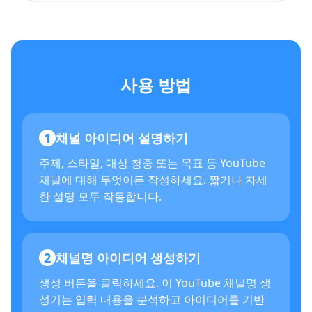
사용 방법
1
채널 아이디어 설명하기
주제, 스타일, 대상 청중 또는 목표 등 YouTube
채널에 대해 무엇이든 작성하세요. 짧거나 자세
한 설명 모두 작동합니다.
2
채널명 아이디어 생성하기
생성 버튼을 클릭하세요. 이 YouTube 채널명 생
성기는 입력 내용을 분석하고 아이디어를 기반