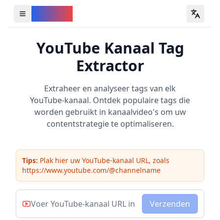
YouVW
Open all YouTube tools
YouTube Kanaal Tag
Extractor
Extraheer en analyseer tags van elk
YouTube-kanaal. Ontdek populaire tags die
worden gebruikt in kanaalvideo's om uw
contentstrategie te optimaliseren.
Tips:
Plak hier uw YouTube-kanaal URL, zoals
https://www.youtube.com/@channelname
Verzenden