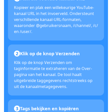
Kopieer en plak een willekeurige YouTube-
kanaal URL in het invoerveld. Ondersteunt
verschillende kanaal-URL-formaten,
waaronder @gebruikersnaam, /channel/, /c/
en /user/.
2
Klik op de knop Verzenden
Klik op de knop Verzenden om
taginformatie te extraheren van de Over-
pagina van het kanaal. De tool haalt
uitgebreide taggegevens rechtstreeks op
uit de kanaalmetagegevens.
3
Tags bekijken en kopiëren