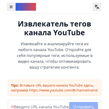
YouVW
Open all YouTube tools
Извлекатель тегов
канала YouTube
Извлекайте и анализируйте теги из
любого канала YouTube. Откройте для
себя популярные теги, используемые в
видео канала, чтобы оптимизировать
вашу стратегию контента.
Tips:
Вставьте URL вашего канала YouTube здесь,
например https://www.youtube.com/@channelname
Отправить