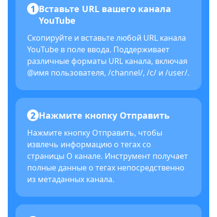
1
Вставьте URL вашего канала
YouTube
Скопируйте и вставьте любой URL канала
YouTube в поле ввода. Поддерживает
различные форматы URL канала, включая
@имя пользователя, /channel/, /c/ и /user/.
2
Нажмите кнопку Отправить
Нажмите кнопку Отправить, чтобы
извлечь информацию о тегах со
страницы О канале. Инструмент получает
полные данные о тегах непосредственно
из метаданных канала.