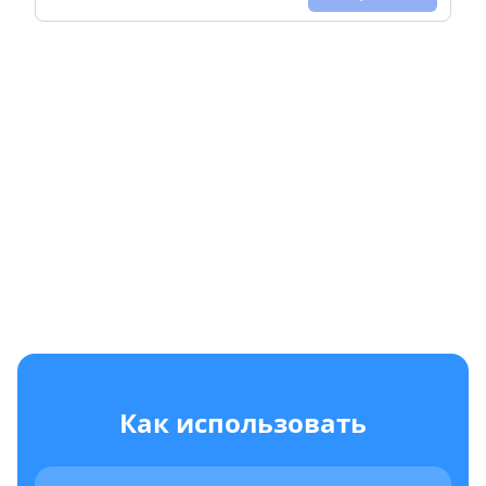
Как использовать