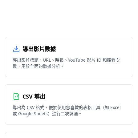
導出影片數據
導出影片標題、URL、時長、YouTube 影片 ID 和觀看次
數，用於全面的數據分析。
CSV 導出
導出為 CSV 格式，便於使用您喜歡的表格工具（如 Excel
或 Google Sheets）進行二次篩選。