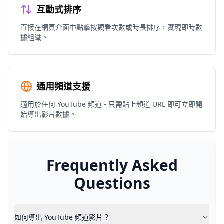
互動式排序
直接在網頁介面中點擊按觀看次數或時長排序，實現即時數
據組織。
通用頻道支援
適用於任何 YouTube 頻道 - 只需貼上頻道 URL 即可立即開
始導出影片數據。
Frequently Asked
Questions
如何導出 YouTube 頻道影片？