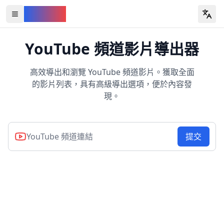
YouVW
Open all YouTube tools
YouTube 頻道影片導出器
高效導出和瀏覽 YouTube 頻道影片。獲取全面
的影片列表，具有高級導出選項，便於內容發
現。
提交