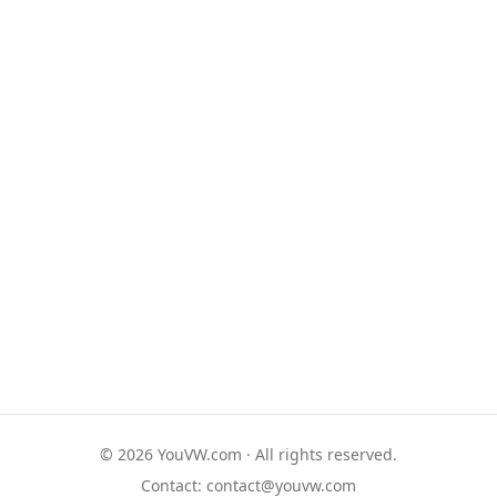
© 2026 YouVW.com · All rights reserved.
Contact:
contact@youvw.com