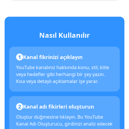
Nasıl Kullanılır
1
Kanal fikrinizi açıklayın
YouTube kanalınız hakkında konu, stil, kitle
veya hedefler gibi herhangi bir şey yazın.
Kısa veya detaylı açıklamalar işe yarar.
2
Kanal adı fikirleri oluşturun
Oluştur düğmesine tıklayın. Bu YouTube
Kanal Adı Oluşturucu, girdinizi analiz edecek