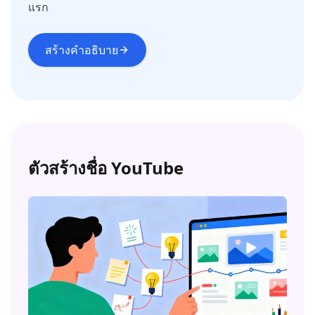
แรก
สร้างคำอธิบาย
ตัวสร้างชื่อ YouTube