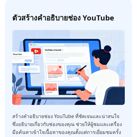
ตัวสร้างคำอธิบายช่อง YouTube
สร้างคำอธิบายช่อง YouTube ที่ชัดเจนและน่าสนใจ
ซึ่งอธิบายเกี่ยวกับช่องของคุณ ช่วยให้ผู้ชมและเครื่อง
มือค้นหาเข้าใจเนื้อหาของคุณตั้งแต่การเยี่ยมชมครั้ง