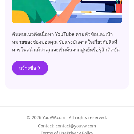
ค้นพบแนวคิดเนื้อหา YouTube ตามหัวข้อและเป้า
หมายของช่องของคุณ รับแรงบันดาลใจเกี่ยวกับสิ่งที่
ควรโพสต์ แม้ว่าคุณจะเริ่มต้นจากศูนย์หรือรู้สึกติดขัด
สร้างชื่อ
© 2026 YouVW.com · All rights reserved.
Contact:
contact@youvw.com
Terms of Use
Privacy Policy