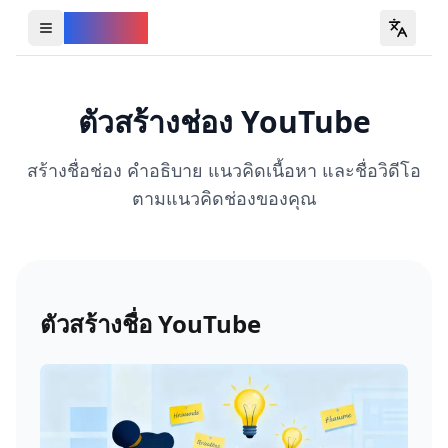
YouVW
Open all YouTube tools
ตัวสร้างช่อง YouTube
สร้างชื่อช่อง คำอธิบาย แนวคิดเนื้อหา และชื่อวิดีโอ
ตามแนวคิดช่องของคุณ
ตัวสร้างชื่อ YouTube