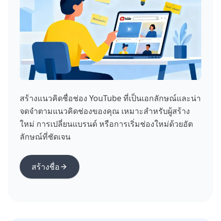
สร้างแนวคิดชื่อช่อง YouTube ที่เป็นเอกลักษณ์และน่า
จดจำตามแนวคิดช่องของคุณ เหมาะสำหรับผู้สร้าง
ใหม่ การเปลี่ยนแบรนด์ หรือการเริ่มช่องใหม่ด้วยอัต
ลักษณ์ที่ชัดเจน
สร้างชื่อ